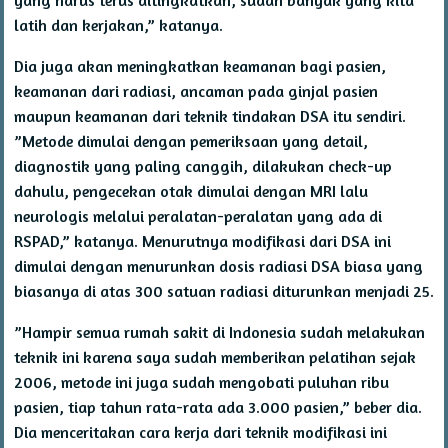
latih dan kerjakan,” katanya.
Dia juga akan meningkatkan keamanan bagi pasien,
keamanan dari radiasi, ancaman pada ginjal pasien
maupun keamanan dari teknik tindakan DSA itu sendiri.
”Metode dimulai dengan pemeriksaan yang detail,
diagnostik yang paling canggih, dilakukan check-up
dahulu, pengecekan otak dimulai dengan MRI lalu
neurologis melalui peralatan-peralatan yang ada di
RSPAD,” katanya. Menurutnya modifikasi dari DSA ini
dimulai dengan menurunkan dosis radiasi DSA biasa yang
biasanya di atas 300 satuan radiasi diturunkan menjadi 25.
”Hampir semua rumah sakit di Indonesia sudah melakukan
teknik ini karena saya sudah memberikan pelatihan sejak
2006, metode ini juga sudah mengobati puluhan ribu
pasien, tiap tahun rata-rata ada 3.000 pasien,” beber dia.
Dia menceritakan cara kerja dari teknik modifikasi ini