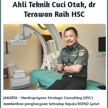
Ahli Teknik Cuci Otak, dr
Terawan Raih HSC
JAKARTA – Hendropriyono Strategic Consulting (HSC)
memberikan penghargaan terhadap Kepala RSPAD Gatot