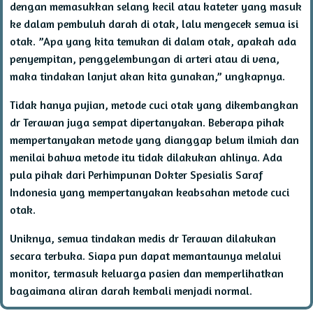
dengan memasukkan selang kecil atau kateter yang masuk
ke dalam pembuluh darah di otak, lalu mengecek semua isi
otak. ”Apa yang kita temukan di dalam otak, apakah ada
penyempitan, penggelembungan di arteri atau di vena,
maka tindakan lanjut akan kita gunakan,” ungkapnya.
Tidak hanya pujian, metode cuci otak yang dikembangkan
dr Terawan juga sempat dipertanyakan. Beberapa pihak
mempertanyakan metode yang dianggap belum ilmiah dan
menilai bahwa metode itu tidak dilakukan ahlinya. Ada
pula pihak dari Perhimpunan Dokter Spesialis Saraf
Indonesia yang mempertanyakan keabsahan metode cuci
otak.
Uniknya, semua tindakan medis dr Terawan dilakukan
secara terbuka. Siapa pun dapat memantaunya melalui
monitor, termasuk keluarga pasien dan memperlihatkan
bagaimana aliran darah kembali menjadi normal.